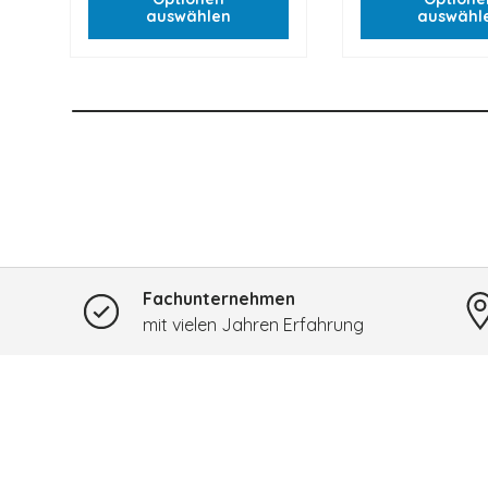
auswählen
auswähl
Fachunternehmen
mit vielen Jahren Erfahrung