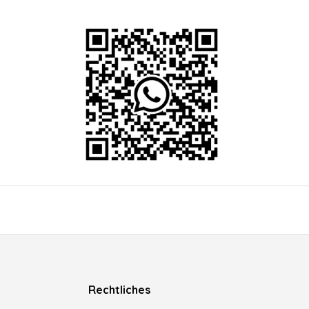
Rechtliches