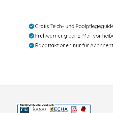
Gratis Teich- und Poolpflegeguid
Frühwarnung per E-Mail vor hei
Rabattaktionen nur für Abonnen