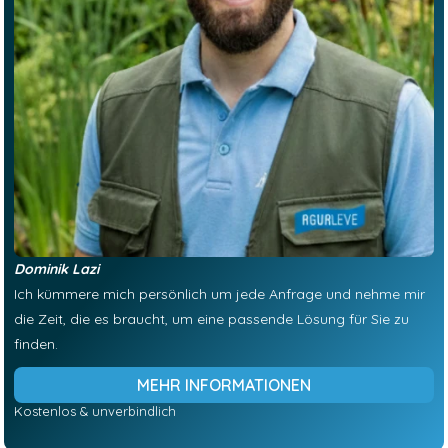
Dominik Lazi
Ich kümmere mich persönlich um jede Anfrage und nehme mir
die Zeit, die es braucht, um eine passende Lösung für Sie zu
finden.
MEHR INFORMATIONEN
Kostenlos & unverbindlich