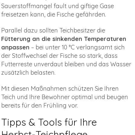
Sauerstoffmangel fault und giftige Gase
freisetzen kann, die Fische gefährden.
Parallel dazu sollten Teichbesitzer die
Fütterung an die sinkenden Temperaturen
anpassen
– bei unter 10 °C verlangsamt sich
der Stoffwechsel der Fische so stark, dass
Futterreste unverdaut bleiben und das Wasser
zusätzlich belasten.
Mit diesen Maßnahmen schützen Sie Ihren
Teich und Ihre Bewohner optimal und beugen
bereits für den Frühling vor.
Tipps & Tools für Ihre
Herbst-Teichpflege