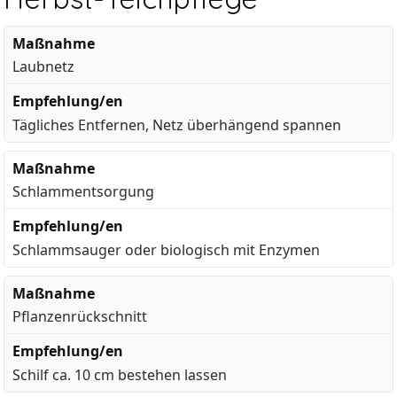
Laubnetz
Tägliches Entfernen, Netz überhängend spannen
Schlammentsorgung
Schlammsauger oder biologisch mit Enzymen
Pflanzenrückschnitt
Schilf ca. 10 cm bestehen lassen