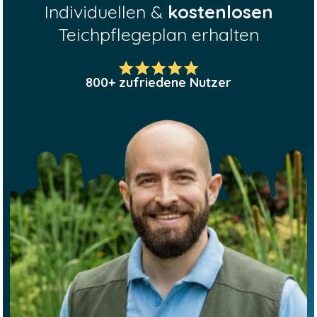
Individuellen &
kostenlosen
Teichpflegeplan erhalten
800+ zufriedene Nutzer