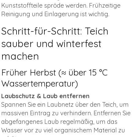
Kunststoffteile spröde werden. Frühzeitige
Reinigung und Einlagerung ist wichtig.
Schritt-für-Schritt: Teich
sauber und winterfest
machen
Früher Herbst (≈ über 15 °C
Wassertemperatur)
Laubschutz & Laub entfernen
Spannen Sie ein Laubnetz über den Teich, um
massiven Eintrag zu verhindern. Entfernen Sie
abgefangenes Laub regelmäßig, um das
Wasser vor zu viel organischem Material zu