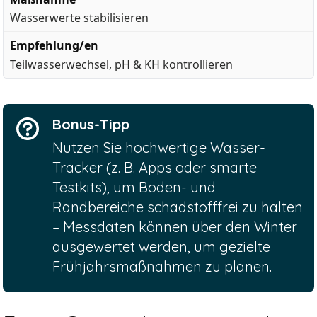
Wasserwerte stabilisieren
Teilwasserwechsel, pH & KH kontrollieren
Bonus-Tipp
Nutzen Sie hochwertige Wasser-
Tracker (z. B. Apps oder smarte
Testkits), um Boden- und
Randbereiche schadstofffrei zu halten
– Messdaten können über den Winter
ausgewertet werden, um gezielte
Frühjahrsmaßnahmen zu planen.