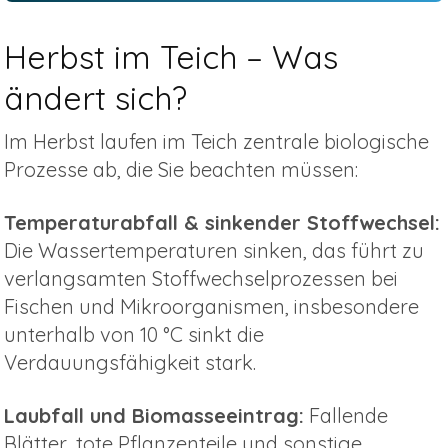
Herbst im Teich – Was
ändert sich?
Im Herbst laufen im Teich zentrale biologische
Prozesse ab, die Sie beachten müssen:
Temperaturabfall & sinkender Stoffwechsel:
Die Wassertemperaturen sinken, das führt zu
verlangsamten Stoffwechselprozessen bei
Fischen und Mikroorganismen, insbesondere
unterhalb von 10 °C sinkt die
Verdauungsfähigkeit stark.
Laubfall und Biomasseeintrag:
Fallende
Blätter, tote Pflanzenteile und sonstige