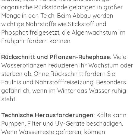
organische Rückstände gelangen in großer
Menge in den Teich. Beim Abbau werden
wichtige Nährstoffe wie Stickstoff und
Phosphat freigesetzt, die Algenwachstum im
Frühjahr fördern können.
Rückschnitt und Pflanzen-Ruhephase:
Viele
Wasserpflanzen reduzieren ihr Wachstum oder
sterben ab. Ohne Rückschnitt fördern Sie
Fäulnis und Nährstofffreisetzung. Besonders
gefährlich, wenn im Winter das Wasser ruhig
steht.
Technische Herausforderungen:
Kälte kann
Pumpen, Filter und UV-Geräte beschädigen.
Wenn Wasserreste gefrieren, können