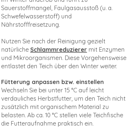
Sauerstoffmangel, Faulgasausstoß (u. a.
Schwefelwasserstoff) und
Nährstofffreisetzung.
Nutzen Sie nach der Reinigung gezielt
natürliche
Schlammreduzierer
mit Enzymen
und Mikroorganismen. Diese Vorgehensweise
entlastet den Teich über den Winter weiter.
Fütterung anpassen bzw. einstellen
Wechseln Sie bei unter 15 °C auf leicht
verdauliches Herbstfutter, um den Teich nicht
zusätzlich mit organischem Material zu
belasten. Ab ca. 10 °C stellen viele Teichfische
die Futteraufnahme praktisch ein.