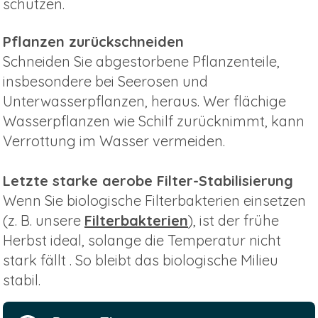
schützen.
Pflanzen zurückschneiden
Schneiden Sie abgestorbene Pflanzenteile,
insbesondere bei Seerosen und
Unterwasserpflanzen, heraus. Wer flächige
Wasserpflanzen wie Schilf zurücknimmt, kann
Verrottung im Wasser vermeiden.
Letzte starke aerobe Filter-Stabilisierung
Wenn Sie biologische Filterbakterien einsetzen
(z. B. unsere
Filterbakterien
), ist der frühe
Herbst ideal, solange die Temperatur nicht
stark fällt . So bleibt das biologische Milieu
stabil.