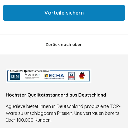
Vorteile sichern
Zurück nach oben
Höchster Qualitätsstandard aus Deutschland
Agualeve bietet Ihnen in Deutschland produzierte TOP-
Ware zu unschlagbaren Preisen. Uns vertrauen bereits
über 100.000 Kunden.