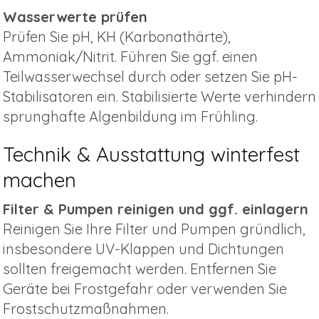
Wasserwerte prüfen
Prüfen Sie pH, KH (Karbonathärte),
Ammoniak/Nitrit. Führen Sie ggf. einen
Teilwasserwechsel durch oder setzen Sie pH-
Stabilisatoren ein. Stabilisierte Werte verhindern
sprunghafte Algenbildung im Frühling.
Technik & Ausstattung winterfest
machen
Filter & Pumpen reinigen und ggf. einlagern
Reinigen Sie Ihre Filter und Pumpen gründlich,
insbesondere UV-Klappen und Dichtungen
sollten freigemacht werden. Entfernen Sie
Geräte bei Frostgefahr oder verwenden Sie
Frostschutzmaßnahmen.