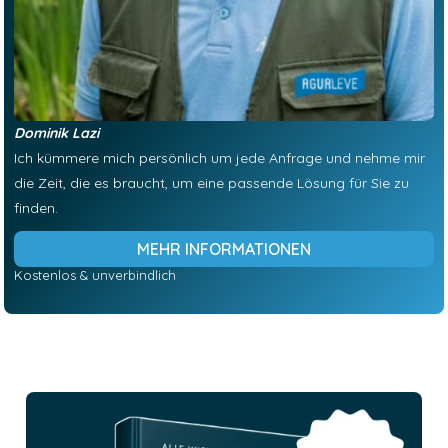
Dominik Lazi
Ich kümmere mich persönlich um jede Anfrage und nehme mir
die Zeit, die es braucht, um eine passende Lösung für Sie zu
finden.
MEHR INFORMATIONEN
Kostenlos & unverbindlich