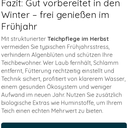
Fazit: Gut vorbereitet in den
Winter – frei genießen im
Frühjahr
Mit strukturierter
Teichpflege im Herbst
vermeiden Sie typischen Frühjahrsstress,
verhindern Algenblüten und schützen Ihre
Teichbewohner. Wer Laub fernhält, Schlamm
entfernt, Fütterung rechtzeitig einstellt und
Technik sichert, profitiert von klarerem Wasser,
einem gesunden Ökosystem und weniger
Aufwand im neuen Jahr. Nutzen Sie zusätzlich
biologische Extras wie Huminstoffe, um Ihrem
Teich einen echten Mehrwert zu bieten.