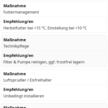
Futtermanagement
Herbstfutter bei <15 °C, Einstellung bei <10 °C
Technikpflege
Filter & Pumpe reinigen, ggf. frostfrei lagern
Luftsprudler / Eisfreihalter
Unbedingt installieren