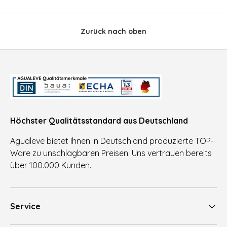
Zurück nach oben
Höchster Qualitätsstandard aus Deutschland
Agualeve bietet Ihnen in Deutschland produzierte TOP-
Ware zu unschlagbaren Preisen. Uns vertrauen bereits
über 100.000 Kunden.
Service