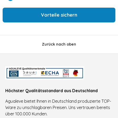
Vorteile sichern
Zurück nach oben
Höchster Qualitätsstandard aus Deutschland
Agualeve bietet Ihnen in Deutschland produzierte TOP-
Ware zu unschlagbaren Preisen. Uns vertrauen bereits
über 100.000 Kunden.