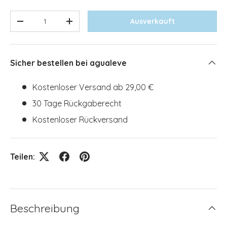
Anzahl
Ausverkauft
Menge verringern
Menge erhöhen
Sicher bestellen bei agualeve
Kostenloser Versand ab 29,00 €
30 Tage Rückgaberecht
Kostenloser Rückversand
Teilen:
Beschreibung