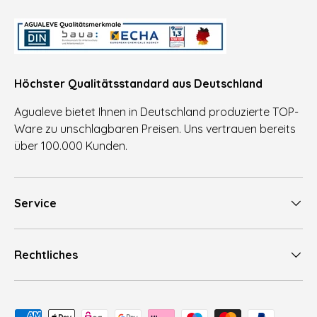
Höchster Qualitätsstandard aus Deutschland
Agualeve bietet Ihnen in Deutschland produzierte TOP-
Ware zu unschlagbaren Preisen. Uns vertrauen bereits
über 100.000 Kunden.
Service
Rechtliches
Zahlungsmethoden