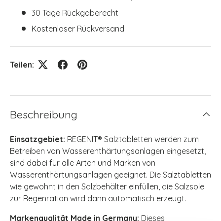
30 Tage Rückgaberecht
Kostenloser Rückversand
Teilen:
Beschreibung
Einsatzgebiet:
REGENIT® Salztabletten werden zum
Betreiben von Wasserenthärtungsanlagen eingesetzt,
sind dabei für alle Arten und Marken von
Wasserenthärtungsanlagen geeignet. Die Salztabletten
wie gewohnt in den Salzbehälter einfüllen, die Salzsole
zur Regenration wird dann automatisch erzeugt.
Markenqualität Made in Germany:
Dieses