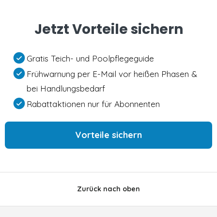
Jetzt Vorteile sichern
Gratis Teich- und Poolpflegeguide
Frühwarnung per E-Mail vor heißen Phasen &
bei Handlungsbedarf
Rabattaktionen nur für Abonnenten
Vorteile sichern
Zurück nach oben