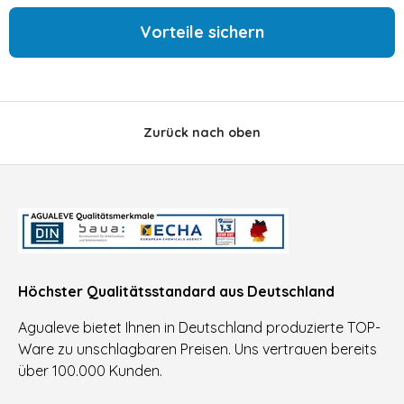
Vorteile sichern
Zurück nach oben
Höchster Qualitätsstandard aus Deutschland
Agualeve bietet Ihnen in Deutschland produzierte TOP-
Ware zu unschlagbaren Preisen. Uns vertrauen bereits
über 100.000 Kunden.