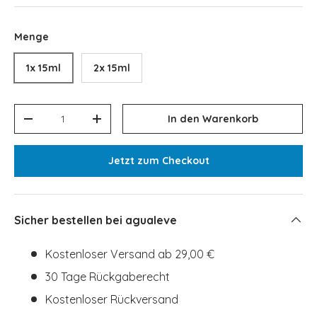
Menge
1x 15ml
2x 15ml
Anzahl
In den Warenkorb
Menge verringern
Menge erhöhen
Jetzt zum Checkout
Sicher bestellen bei agualeve
Kostenloser Versand ab 29,00 €
30 Tage Rückgaberecht
Kostenloser Rückversand