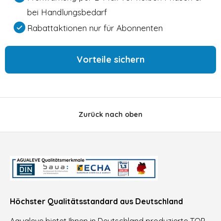
bei Handlungsbedarf
Rabattaktionen nur für Abonnenten
Vorteile sichern
Zurück nach oben
Höchster Qualitätsstandard aus Deutschland
Agualeve bietet Ihnen in Deutschland produzierte TOP-