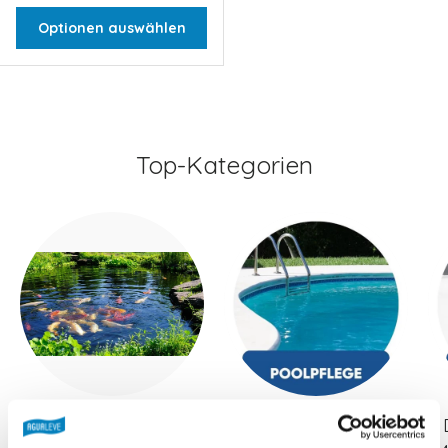
Optionen auswählen
Top-Kategorien
Teichpflege
Poolpflege